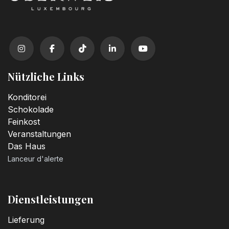
Nützliche Links
Konditorei
Schokolade
Feinkost
Veranstaltungen
Das Haus
Lanceur d'alerte
Dienstleistungen
Lieferung