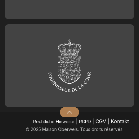
|
|
CGV
|
Kontakt
​Rechtliche Hinweise
RGPD
© 2025 Maison Oberweis. Tous droits réservés.