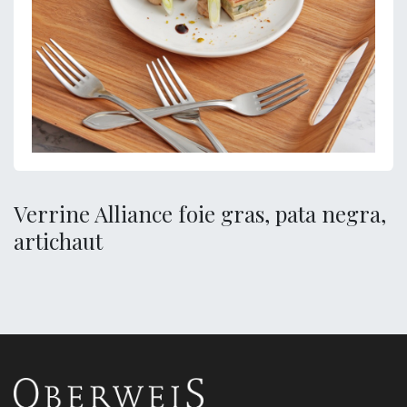
Verrine Alliance foie gras, pata negra,
artichaut