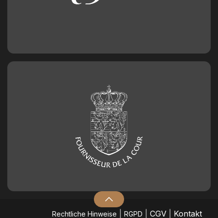
|
|
CGV
|
Kontakt
​Rechtliche Hinweise
RGPD