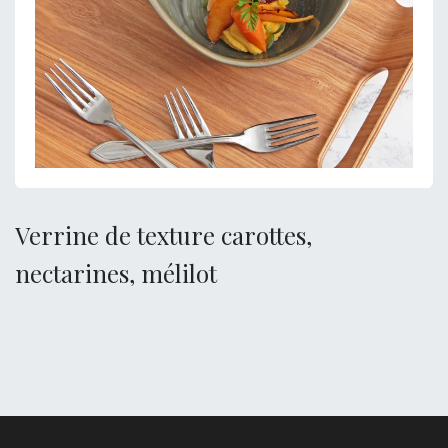
Verrine de texture carottes,
nectarines, mélilot