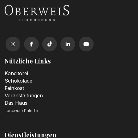
Nützliche Links
Konditorei
Schokolade
Feinkost
Veranstaltungen
Das Haus
Lanceur d'alerte
Dienstleistungen