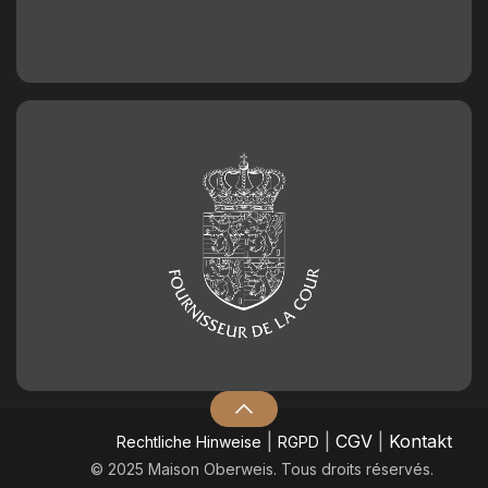
|
|
CGV
|
Kontakt
​Rechtliche Hinweise
RGPD
© 2025 Maison Oberweis. Tous droits réservés.