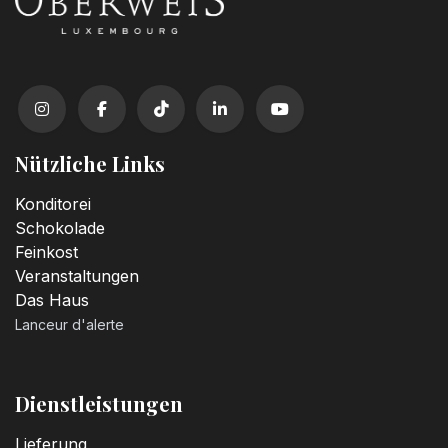
Nützliche Links
Konditorei
Schokolade
Feinkost
Veranstaltungen
Das Haus
Lanceur d'alerte
Dienstleistungen
Lieferung