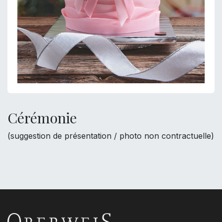
Cérémonie
(suggestion de présentation / photo non contractuelle)