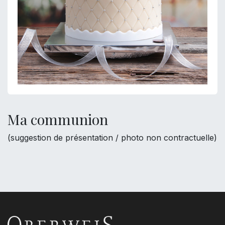
Ma communion
(suggestion de présentation / photo non contractuelle)