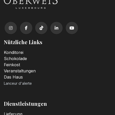
Nützliche Links
Konditorei
Schokolade
Feinkost
Veranstaltungen
Das Haus
Lanceur d'alerte
Dienstleistungen
Lieferung