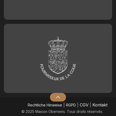
|
|
CGV
|
Kontakt
​Rechtliche Hinweise
RGPD
© 2025 Maison Oberweis. Tous droits réservés.