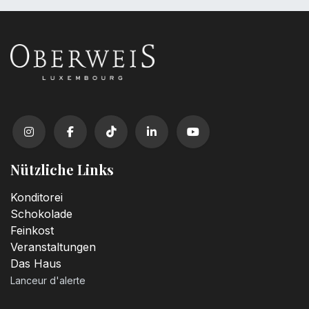
Nützliche Links
Konditorei
Schokolade
Feinkost
Veranstaltungen
Das Haus
Lanceur d'alerte