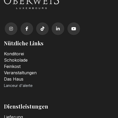
Nützliche Links
Konditorei
Schokolade
Feinkost
Veranstaltungen
Das Haus
Lanceur d'alerte
Dienstleistungen
Lieferung