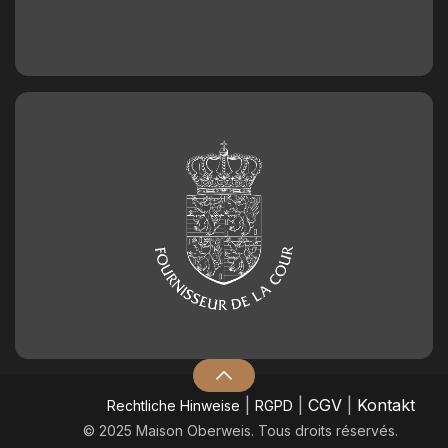
|
|
CGV
|
Kontakt
​Rechtliche Hinweise
RGPD
© 2025 Maison Oberweis. Tous droits réservés.