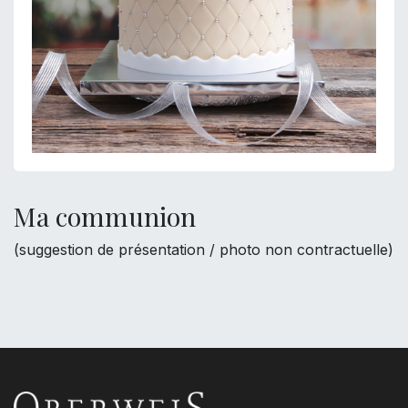
Ma communion
(suggestion de présentation / photo non contractuelle)