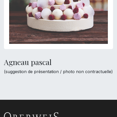
Agneau pascal
(suggestion de présentation / photo non contractuelle)