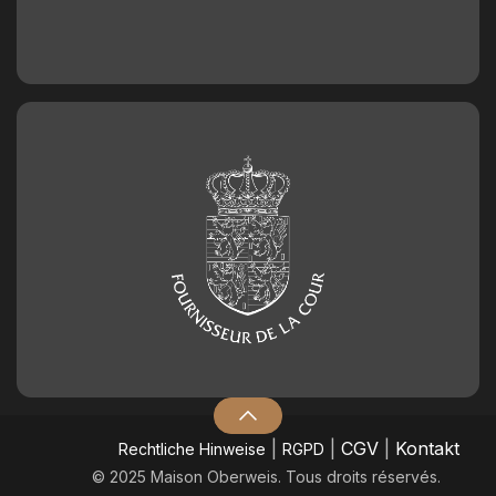
|
|
CGV
|
Kontakt
​Rechtliche Hinweise
RGPD
© 2025 Maison Oberweis. Tous droits réservés.