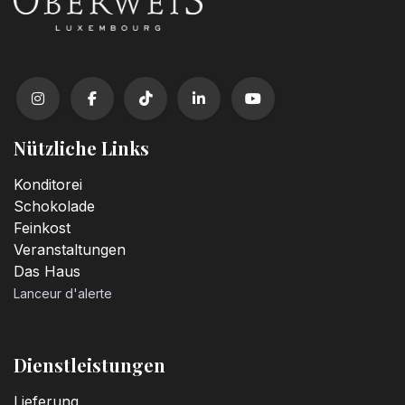
Nützliche Links
Konditorei
Schokolade
Feinkost
Veranstaltungen
Das Haus
Lanceur d'alerte
Dienstleistungen
Lieferung