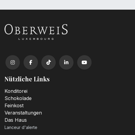
Nützliche Links
Konditorei
Schokolade
Feinkost
Veranstaltungen
Das Haus
Lanceur d'alerte