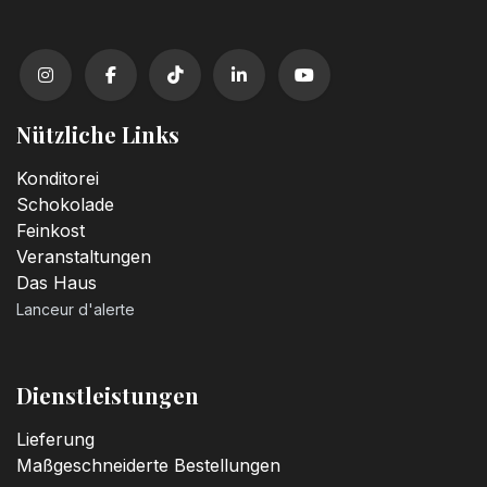
Nützliche Links
Konditorei
Schokolade
Feinkost
Veranstaltungen
Das Haus
Lanceur d'alerte
Dienstleistungen
Lieferung
Maßgeschneiderte Bestellungen