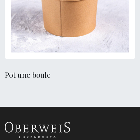
Pot une boule