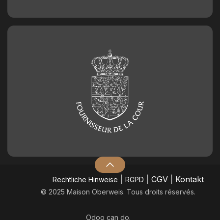
|
|
CGV
|
Kontakt
​Rechtliche Hinweise
RGPD
© 2025 Maison Oberweis. Tous droits réservés.
Odoo
can do.