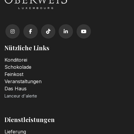
Nützliche Links
Konditorei
Schokolade
Feinkost
Veranstaltungen
Das Haus
Lanceur d'alerte
Dienstleistungen
Lieferung