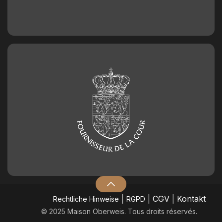
|
|
CGV
|
Kontakt
​Rechtliche Hinweise
RGPD
© 2025 Maison Oberweis. Tous droits réservés.