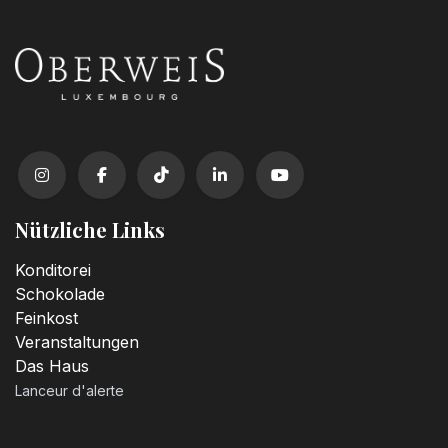
Nützliche Links
Konditorei
Schokolade
Feinkost
Veranstaltungen
Das Haus
Lanceur d'alerte