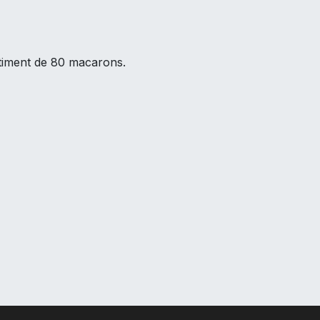
timent de 80 macarons.