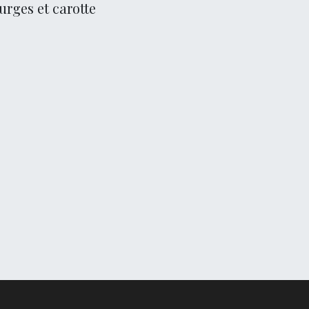
urges et carotte