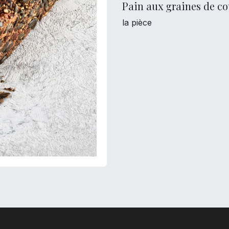
Pain aux graines de co
la pièce