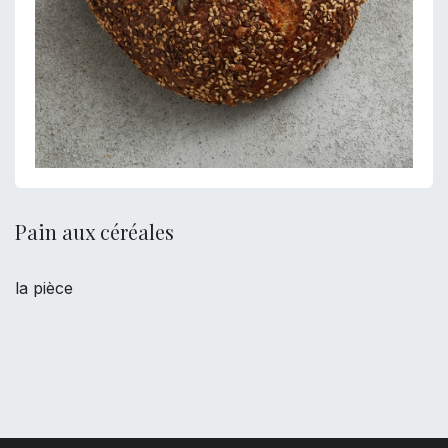
Pain aux céréales
la pièce