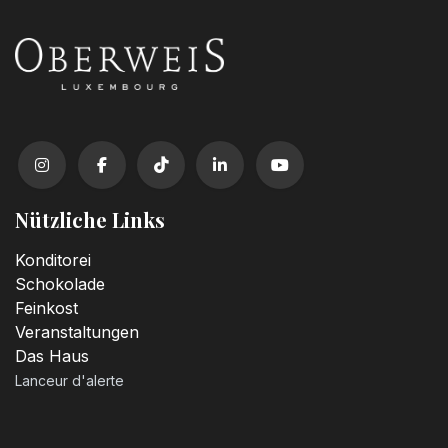
Nützliche Links
Konditorei
Schokolade
Feinkost
Veranstaltungen
Das Haus
Lanceur d'alerte