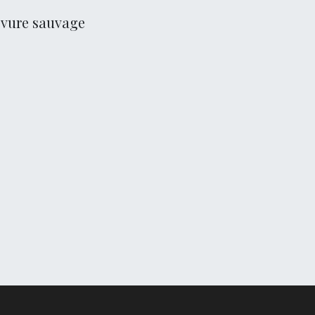
levure sauvage