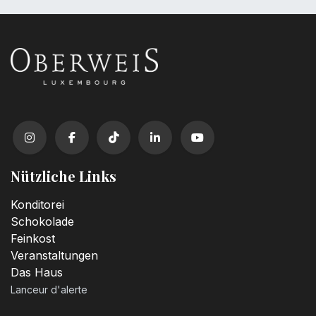
Nützliche Links
Konditorei
Schokolade
Feinkost
Veranstaltungen
Das Haus
Lanceur d'alerte