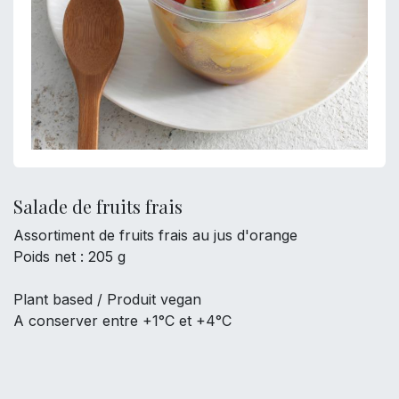
Salade de fruits frais
Assortiment de fruits frais au jus d'orange
Poids net : 205 g
Plant based / Produit vegan
A conserver entre +1°C et +4°C