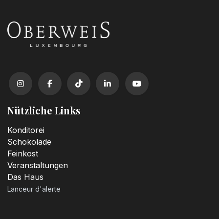
Nützliche Links
Konditorei
Schokolade
Feinkost
Veranstaltungen
Das Haus
Lanceur d'alerte