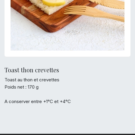
Toast thon crevettes
Toast au thon et crevettes
Poids net : 170 g
A conserver entre +1°C et +4°C