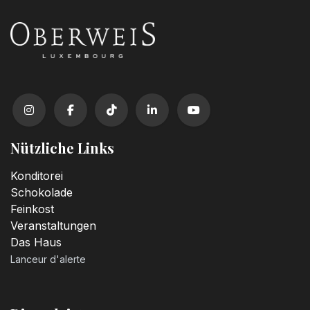
Nützliche Links
Konditorei
Schokolade
Feinkost
Veranstaltungen
Das Haus
Lanceur d'alerte