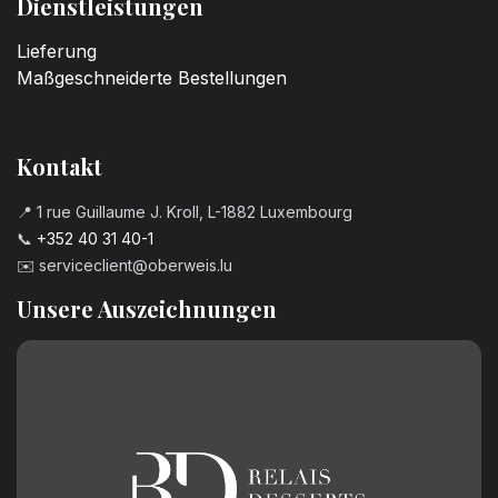
Dienstleistungen
Lieferung
Maßgeschneiderte Bestellungen
Kontakt
📍 1 rue Guillaume J. Kroll, L-1882 Luxembourg
📞
+352 40 31 40-1
✉️
serviceclient@oberweis.lu
Unsere Auszeichnungen