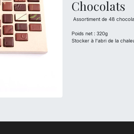
Chocolats
Assortiment de 48 chocola
Poids net : 320g
Stocker à l'abri de la chale