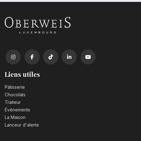
Liens utiles
Pâtisserie
Chocolats
Traiteur
Événements
La Maison
Lanceur d'alerte