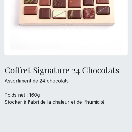
Coffret Signature 24 Chocolats
Assortiment de 24 chocolats
Poids net : 160g
Stocker à l'abri de la chaleur et de l'humidité