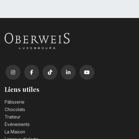
Liens utiles
Pâtisserie
Chocolats
Traiteur
Événements
La Maison