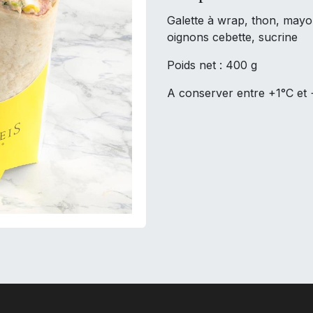
Galette à wrap, thon, mayo
oignons cebette, sucrine
Poids net : 400 g
A conserver entre +1°C et