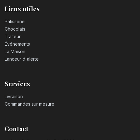
Liens utiles
Pâtisserie
Chocolats
Traiteur
Événements
La Maison
Lanceur d'alerte
Services
Livraison
Commandes sur mesure
Contact