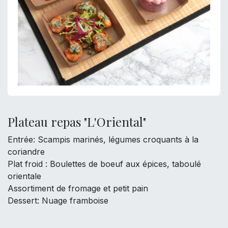
Plateau repas "L'Oriental"
Entrée: Scampis marinés, légumes croquants à la
coriandre
Plat froid : Boulettes de boeuf aux épices, taboulé
orientale
Assortiment de fromage et petit pain
Dessert: Nuage framboise