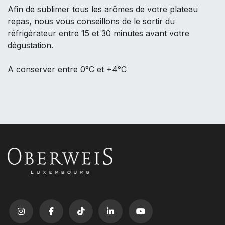
Afin de sublimer tous les arômes de votre plateau
repas, nous vous conseillons de le sortir du
réfrigérateur entre 15 et 30 minutes avant votre
dégustation.
A conserver entre 0°C et +4°C