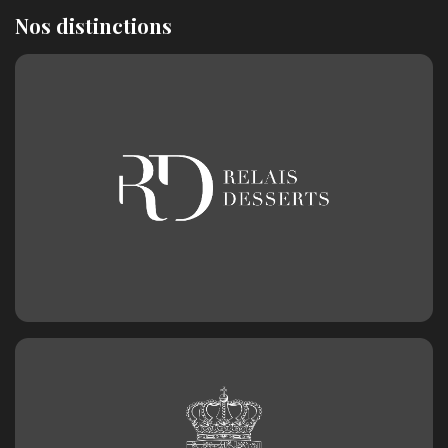
Nos distinctions