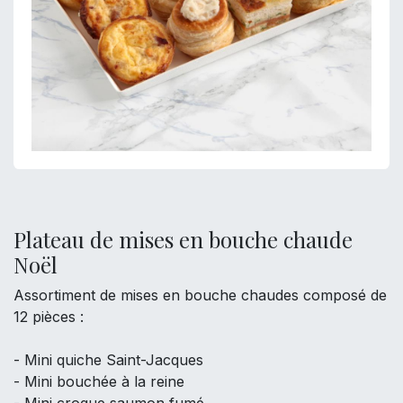
Plateau de mises en bouche chaude
Noël
Assortiment de mises en bouche chaudes composé de
12 pièces :
- Mini quiche Saint-Jacques
- Mini bouchée à la reine