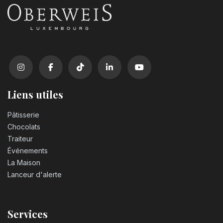
Liens utiles
Pâtisserie
Chocolats
Traiteur
Événements
La Maison
Lanceur d'alerte
Services