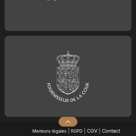
|
|
CGV
|
Contact
Mentions légales
RGPD