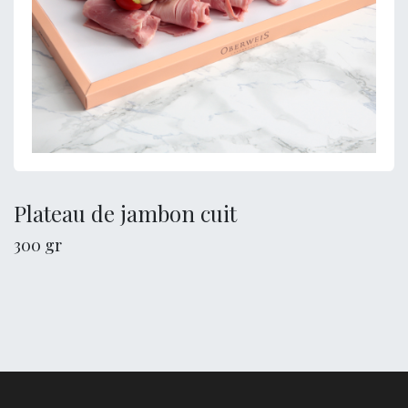
Plateau de jambon cuit
300 gr