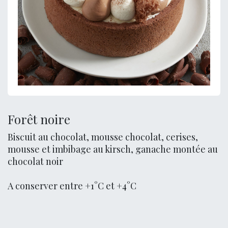
Forêt noire
Biscuit au chocolat, mousse chocolat, cerises,
mousse et imbibage au kirsch, ganache montée au
chocolat noir
A conserver entre +1°C et +4°C