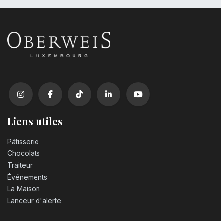
Liens utiles
Pâtisserie
Chocolats
Traiteur
Événements
La Maison
Lanceur d'alerte