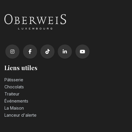
Liens utiles
Pâtisserie
Chocolats
Traiteur
Événements
La Maison
Lanceur d'alerte