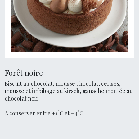
Forêt noire
Biscuit au chocolat, mousse chocolat, cerises,
mousse et imbibage au kirsch, ganache montée au
chocolat noir
A conserver entre +1°C et +4°C