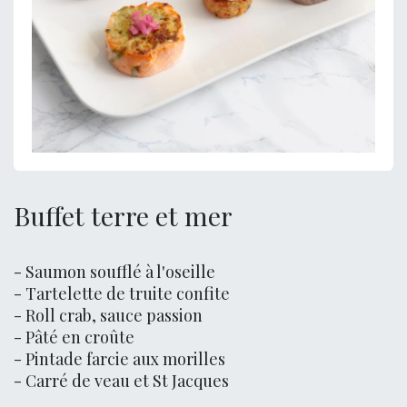
Buffet terre et mer
- Saumon soufflé à l'oseille
- Tartelette de truite confite
- Roll crab, sauce passion
- Pâté en croûte
- Pintade farcie aux morilles
- Carré de veau et St Jacques