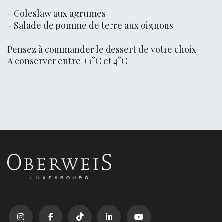
- Coleslaw aux agrumes
- Salade de pomme de terre aux oignons
Pensez à commander le dessert de votre choix
A conserver entre +1°C et 4°C