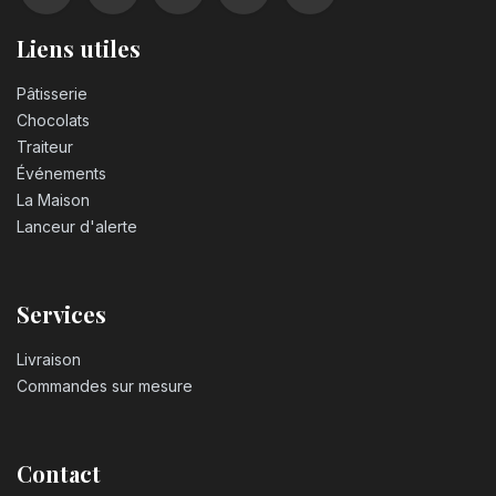
Liens utiles
Pâtisserie
Chocolats
Traiteur
Événements
La Maison
Lanceur d'alerte
Services
Livraison
Commandes sur mesure
Contact