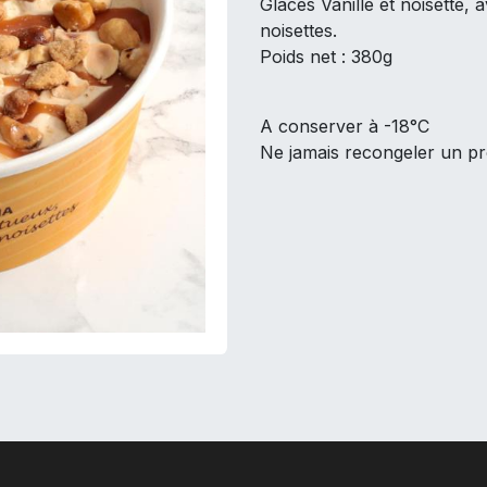
Glaces Vanille et noisette,
noisettes.
Poids net : 380g
A conserver à -18°C
Ne jamais recongeler un pr