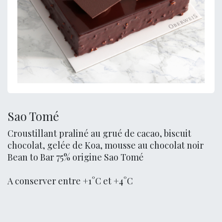
Sao Tomé
Croustillant praliné au grué de cacao, biscuit
chocolat, gelée de Koa, mousse au chocolat noir
Bean to Bar 75% origine Sao Tomé
A conserver entre +1°C et +4°C