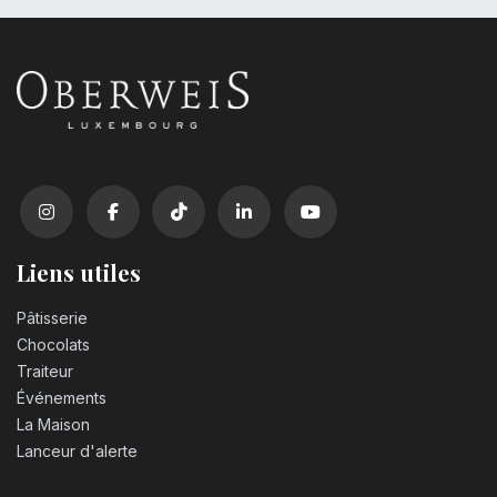
Liens utiles
Pâtisserie
Chocolats
Traiteur
Événements
La Maison
Lanceur d'alerte