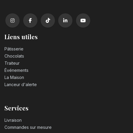
Liens utiles
Pâtisserie
Chocolats
Traiteur
Événements
La Maison
Lanceur d'alerte
Services
Livraison
Commandes sur mesure