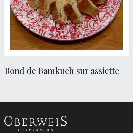
Rond de Bamkuch sur assiette