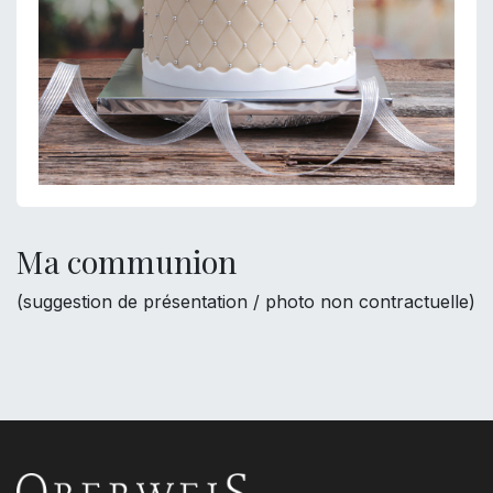
Ma communion
(suggestion de présentation / photo non contractuelle)