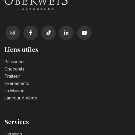
Liens utiles
Pâtisserie
Chocolats
Traiteur
Événements
La Maison
Lanceur d'alerte
Services
Livraison