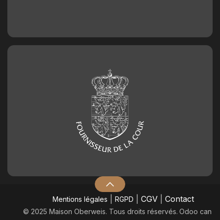
|
|
CGV
|
Contact
Mentions légales
RGPD
© 2025 Maison Oberweis. Tous droits réservés.
​Odoo can