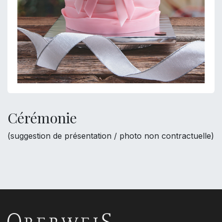
Cérémonie
(suggestion de présentation / photo non contractuelle)