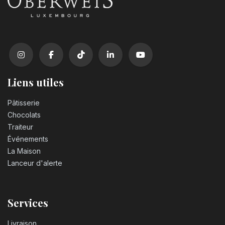
Liens utiles
Pâtisserie
Chocolats
Traiteur
Événements
La Maison
Lanceur d'alerte
Services
Livraison