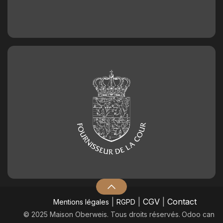
|
|
CGV
|
Contact
Mentions légales
RGPD
© 2025 Maison Oberweis. Tous droits réservés.
​Odoo can