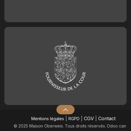
|
|
CGV
|
Contact
Mentions légales
RGPD
© 2025 Maison Oberweis. Tous droits réservés.
​Odoo can