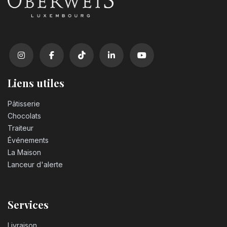
Liens utiles
Pâtisserie
Chocolats
Traiteur
Événements
La Maison
Lanceur d'alerte
Services
Livraison