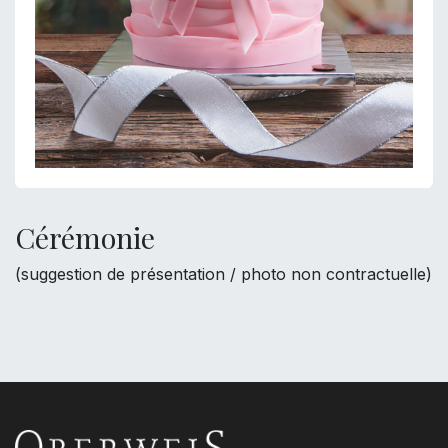
Cérémonie
(suggestion de présentation / photo non contractuelle)