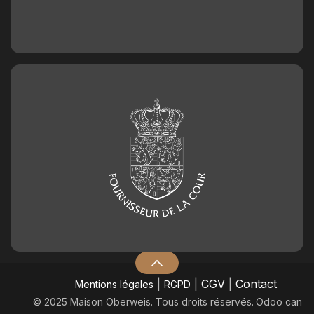
|
|
CGV
|
Contact
Mentions légales
RGPD
© 2025 Maison Oberweis. Tous droits réservés.
​Odoo can