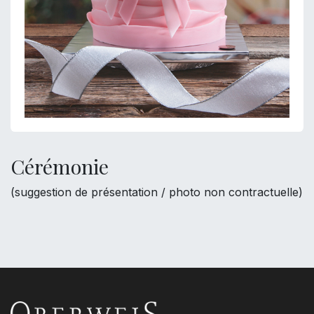
Cérémonie
(suggestion de présentation / photo non contractuelle)