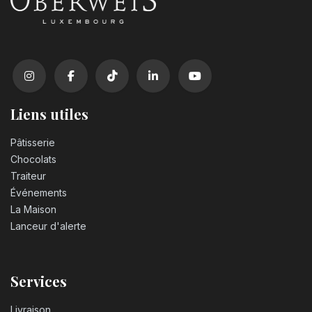
Liens utiles
Pâtisserie
Chocolats
Traiteur
Événements
La Maison
Lanceur d'alerte
Services
Livraison