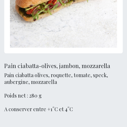
Pain ciabatta-olives, jambon, mozzarella
Pain ciabatta olives, roquette, tomate, speck,
aubergine, mozzarella
Poids net : 280 g
A conserver entre +1°C et 4°C