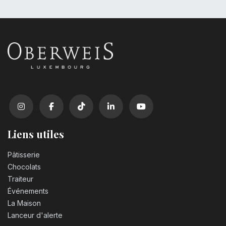
Liens utiles
Pâtisserie
Chocolats
Traiteur
Événements
La Maison
Lanceur d'alerte