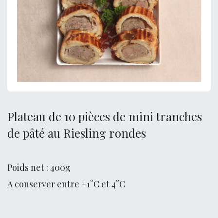
Plateau de 10 pièces de mini tranches
de pâté au Riesling rondes
Poids net : 400g
A conserver entre +1°C et 4°C