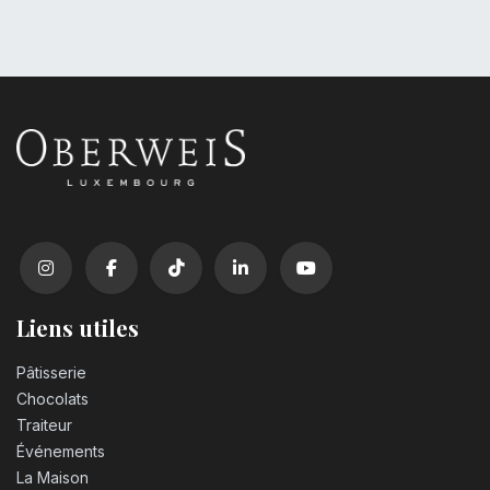
Liens utiles
Pâtisserie
Chocolats
Traiteur
Événements
La Maison