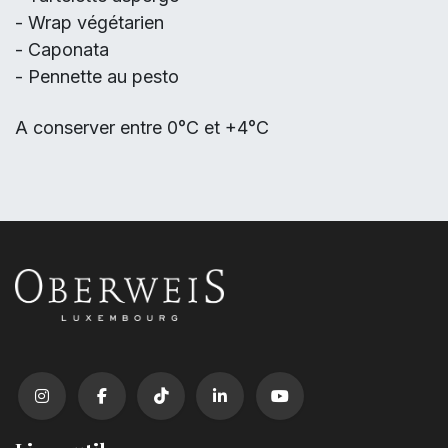
- Wrap végétarien
- Caponata
- Pennette au pesto
A conserver entre 0°C et +4°C