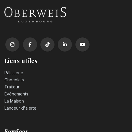
Liens utiles
Pâtisserie
Chocolats
Traiteur
Événements
La Maison
Lanceur d'alerte
Services