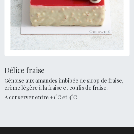
Délice fraise
Génoise aux amandes imbibée de sirop de fraise,
crème légère à la fraise et coulis de fraise.
A conserver entre +1°C et 4°C