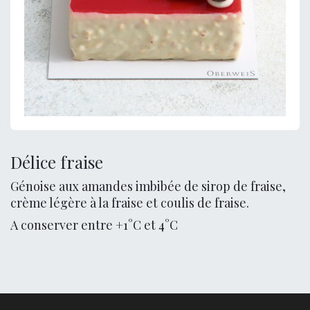
Délice fraise
Génoise aux amandes imbibée de sirop de fraise,
crème légère à la fraise et coulis de fraise.
A conserver entre +1°C et 4°C