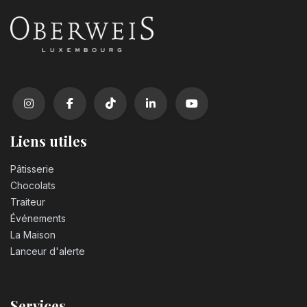
Liens utiles
Pâtisserie
Chocolats
Traiteur
Événements
La Maison
Lanceur d'alerte
Services