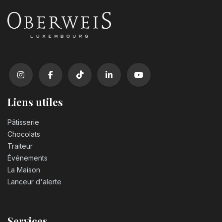
Liens utiles
Pâtisserie
Chocolats
Traiteur
Événements
La Maison
Lanceur d'alerte
Services