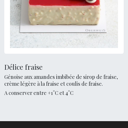
Délice fraise
Génoise aux amandes imbibée de sirop de fraise,
crème légère à la fraise et coulis de fraise.
A conserver entre +1°C et 4°C