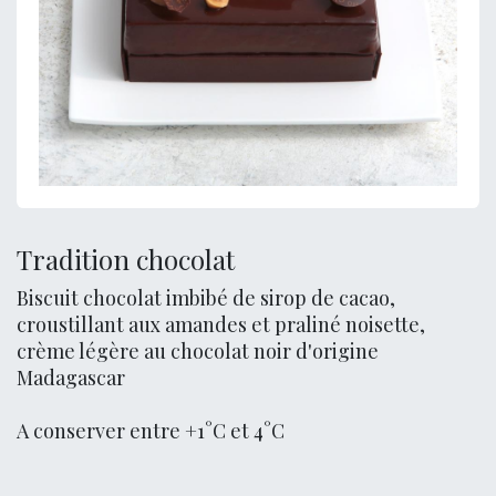
Tradition chocolat
Biscuit chocolat imbibé de sirop de cacao,
croustillant aux amandes et praliné noisette,
crème légère au chocolat noir d'origine
Madagascar
A conserver entre +1°C et 4°C