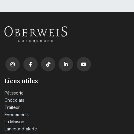
Liens utiles
Pâtisserie
Chocolats
Traiteur
Événements
La Maison
Lanceur d'alerte