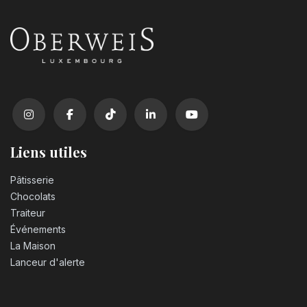
Liens utiles
Pâtisserie
Chocolats
Traiteur
Événements
La Maison
Lanceur d'alerte