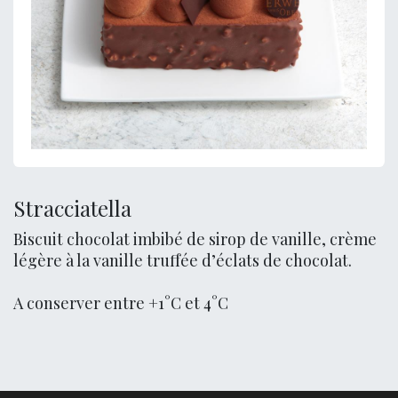
Stracciatella
Biscuit chocolat imbibé de sirop de vanille, crème
légère à la vanille truffée d’éclats de chocolat.
A conserver entre +1°C et 4°C