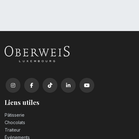
Liens utiles
Pâtisserie
Chocolats
Traiteur
Événements