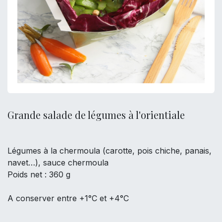
Grande salade de légumes à l'orientiale
Légumes à la chermoula (carotte, pois chiche, panais,
navet…), sauce chermoula
Poids net : 360 g
A conserver entre +1°C et +4°C