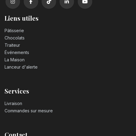
Liens utiles
Pâtisserie
Chocolats
Traiteur
Événements
La Maison
Lanceur d'alerte
Services
Livraison
Commandes sur mesure
Contact