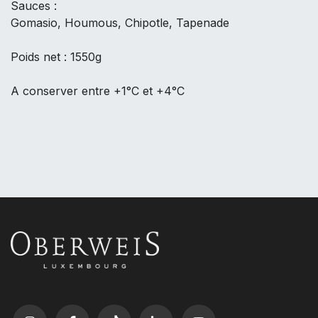
Sauces :
Gomasio, Houmous, Chipotle, Tapenade
Poids net : 1550g
A conserver entre +1°C et +4°C