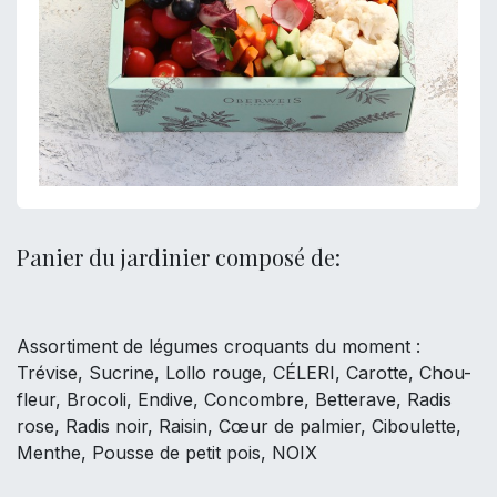
Panier du jardinier composé de:
Assortiment de légumes croquants du moment :
Trévise, Sucrine, Lollo rouge, CÉLERI, Carotte, Chou-
fleur, Brocoli, Endive, Concombre, Betterave, Radis
rose, Radis noir, Raisin, Cœur de palmier, Ciboulette,
Menthe, Pousse de petit pois, NOIX