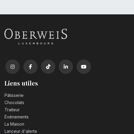
Liens utiles
Pâtisserie
Chocolats
Traiteur
Événements
La Maison
Lanceur d'alerte