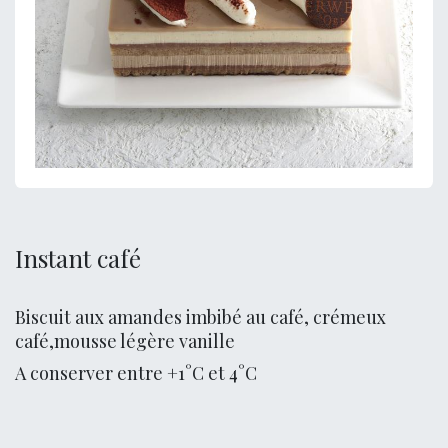
Instant café
Biscuit aux amandes imbibé au café, crémeux
café,mousse légère vanille
A conserver entre +1°C et 4°C