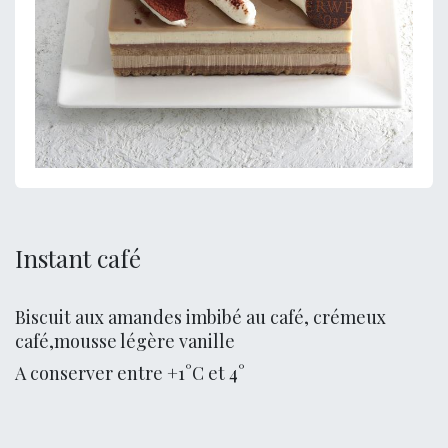
Instant café
Biscuit aux amandes imbibé au café, crémeux
café,mousse légère vanille
A conserver entre +1°C et 4°