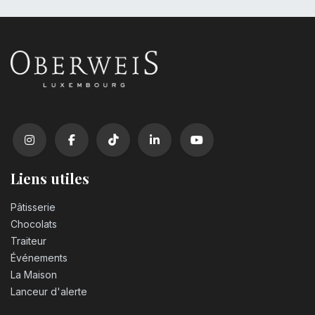
Liens utiles
Pâtisserie
Chocolats
Traiteur
Événements
La Maison
Lanceur d'alerte