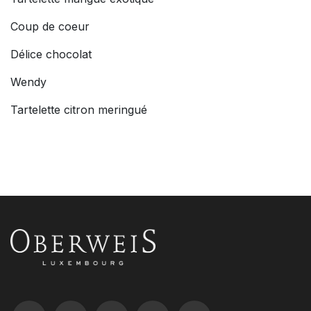
Coup de coeur
Délice chocolat
Wendy
Tartelette citron meringué