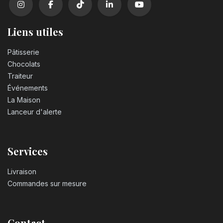
Liens utiles
Pâtisserie
Chocolats
Traiteur
Événements
La Maison
Lanceur d'alerte
Services
Livraison
Commandes sur mesure
Contact