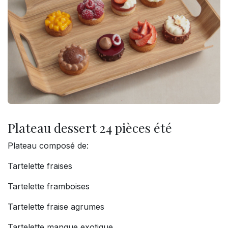
Plateau dessert 24 pièces été
Plateau composé de:
Tartelette fraises
Tartelette framboises
Tartelette fraise agrumes
Tartelette mangue exotique