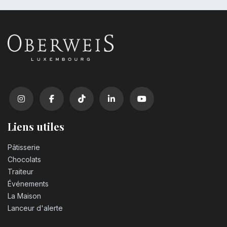
Liens utiles
Pâtisserie
Chocolats
Traiteur
Événements
La Maison
Lanceur d'alerte