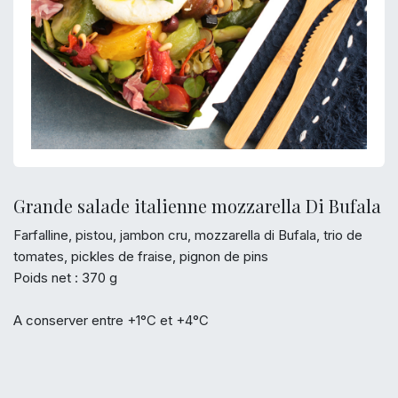
Grande salade italienne mozzarella Di Bufala
Farfalline, pistou, jambon cru, mozzarella di Bufala, trio de
tomates, pickles de fraise, pignon de pins
Poids net : 370 g
A conserver entre +1°C et +4°C