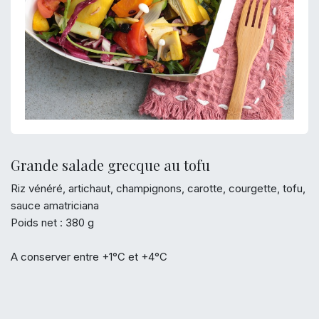
Grande salade grecque au tofu
Riz vénéré, artichaut, champignons, carotte, courgette, tofu,
sauce amatriciana
Poids net : 380 g
A conserver entre +1°C et +4°C