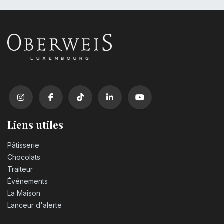
Liens utiles
Pâtisserie
Chocolats
Traiteur
Événements
La Maison
Lanceur d'alerte